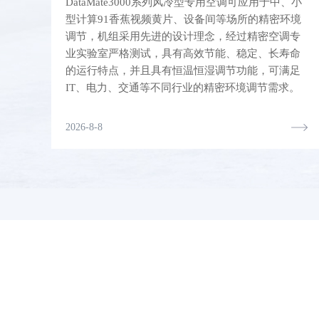
DataMate3000系列风冷型专用空调可应用于中、小
型计算91香蕉视频黄片、设备间等场所的精密环境
调节，机组采用先进的设计理念，经过精密空调专
业实验室严格测试，具有高效节能、稳定、长寿命
的运行特点，并且具有恒温恒湿调节功能，可满足
IT、电力、交通等不同行业的精密环境调节需求。
2026-8-8