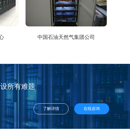
心
中国石油天然气集团公司
建设所有难题
了解详情
在线咨询