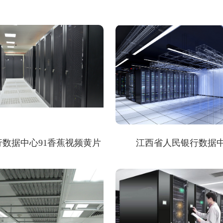
行数据中心91香蕉视频黄片
江西省人民银行数据