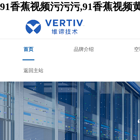
91香蕉视频污污污,91香蕉视频
首页
品牌介绍
空
返回主站