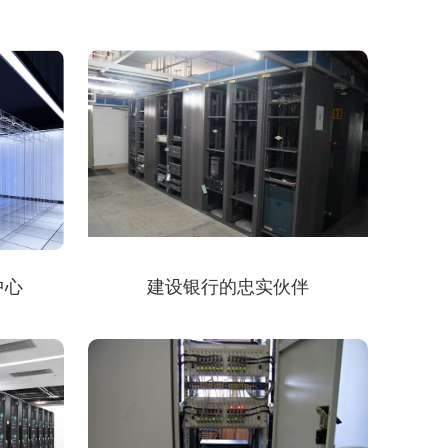
中心
建设银行的忠实伙伴