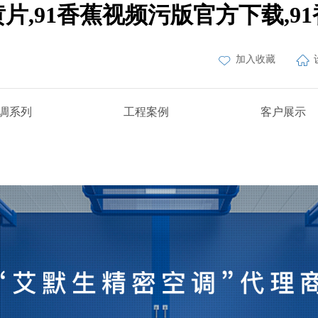
黄片,91香蕉视频污版官方下载,
加入收藏
调系列
工程案例
客户展示