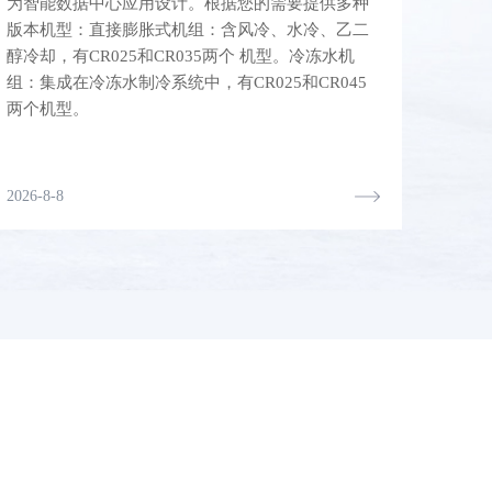
为智能数据中心应用设计。根据您的需要提供多种
版本机型：直接膨胀式机组：含风冷、水冷、乙二
醇冷却，有CR025和CR035两个 机型。冷冻水机
组：集成在冷冻水制冷系统中，有CR025和CR045
两个机型。
2026-8-8