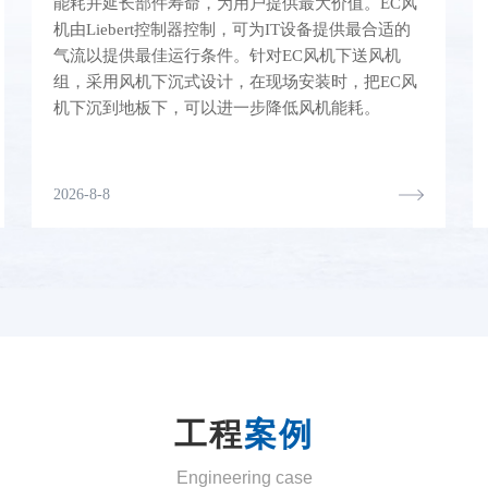
能耗并延长部件寿命，为用户提供最大价值。EC风
机由Liebert控制器控制，可为IT设备提供最合适的
气流以提供最佳运行条件。针对EC风机下送风机
组，采用风机下沉式设计，在现场安装时，把EC风
机下沉到地板下，可以进一步降低风机能耗。
2026-8-8
工程
案例
Engineering case